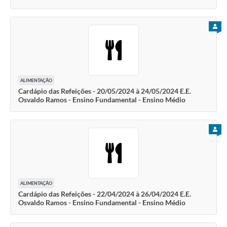
PARA
ALIMENTAÇÃO
Cardápio das Refeições - 20/05/2024 à 24/05/2024 E.E.
Osvaldo Ramos - Ensino Fundamental - Ensino Médio
PARA
ALIMENTAÇÃO
Cardápio das Refeições - 22/04/2024 à 26/04/2024 E.E.
Osvaldo Ramos - Ensino Fundamental - Ensino Médio