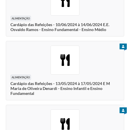
ALIMENTAÇÃO
Cardápio das Refeições - 10/06/2024 à 14/06/2024 E.E.
Osvaldo Ramos - Ensino Fundamental - Ensino Médio
PARA
ALIMENTAÇÃO
Cardápio das Refeições - 13/05/2024 à 17/05/2024 E M
Maria de Oliveira Denardi - Ensino Infantil e Ensino
Fundamental
PARA