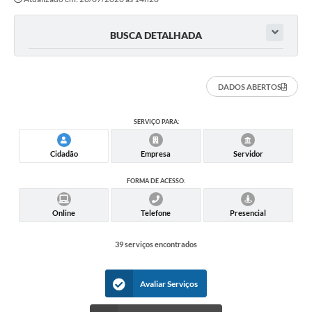
A Prefeitura
Secretarias
BUSCA DETALHADA
Editais
DADOS ABERTOS
Transparência
Diário Oficial
SERVIÇO PARA:
Ouvidoria
Cidadão
Empresa
Servidor
E-Sic
FORMA DE ACESSO:
Contratos
Online
Telefone
Presencial
Audiências Públicas
39 serviços encontrados
Contas Públicas
Notícias
Avaliar Serviços
Arquivos