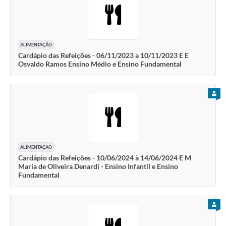
ALIMENTAÇÃO
Cardápio das Refeições - 06/11/2023 a 10/11/2023 E E
Osvaldo Ramos Ensino Médio e Ensino Fundamental
PARA
ALIMENTAÇÃO
Cardápio das Refeições - 10/06/2024 à 14/06/2024 E M
Maria de Oliveira Denardi - Ensino Infantil e Ensino
Fundamental
PARA