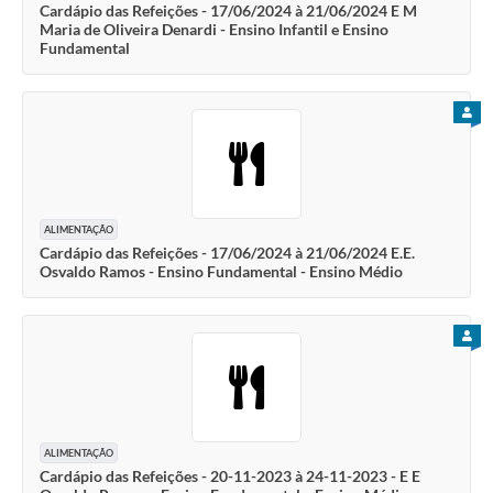
Cardápio das Refeições - 17/06/2024 à 21/06/2024 E M
Maria de Oliveira Denardi - Ensino Infantil e Ensino
Fundamental
PARA
ALIMENTAÇÃO
Cardápio das Refeições - 17/06/2024 à 21/06/2024 E.E.
Osvaldo Ramos - Ensino Fundamental - Ensino Médio
PARA
ALIMENTAÇÃO
Cardápio das Refeições - 20-11-2023 à 24-11-2023 - E E