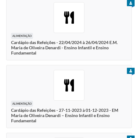
PARA
ALIMENTAÇÃO
Cardápio das Refeições - 22/04/2024 à 26/04/2024 E.M.
Maria de Oliveira Denardi - Ensino Infantil e Ensino
Fundamental
PARA
ALIMENTAÇÃO
Cardápio das Refeições - 27-11-2023 à 01-12-2023 - EM
Maria de Oliveira Denardi – Ensino Infantil e Ensino
Fundamental