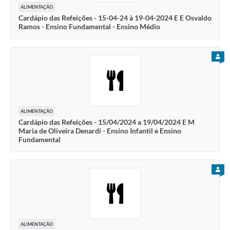
ALIMENTAÇÃO
Cardápio das Refeições - 15-04-24 à 19-04-2024 E E Osvaldo
Ramos - Ensino Fundamental - Ensino Médio
PARA
ALIMENTAÇÃO
Cardápio das Refeições - 15/04/2024 a 19/04/2024 E M
Maria de Oliveira Denardi - Ensino Infantil e Ensino
Fundamental
PARA
ALIMENTAÇÃO