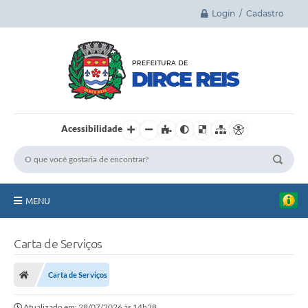
Login / Cadastro
Acessibilidade
MENU
Principal
Carta de Serviços
A Cidade
Carta de Serviços
Legislação
Atualizado em: 28/07/2026 às 14h28