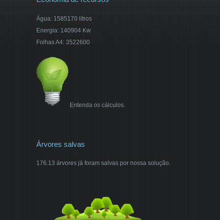
Água: 1585170 litros
Energia: 140904 Kw
Folhas A4: 3522600
Entenda os cálculos.
Árvores salvas
176.13 árvores já foram salvas por nossa solução.