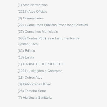
(1)
Atos Normativos
(2217)
Atos Oficiais
(8)
Comunicados
(221)
Concursos Públicos/Processos Seletivos
(27)
Conselhos Municipais
(680)
Contas Públicas e Instrumentos de
Gestão Fiscal
(62)
Editais
(18)
Errata
(1)
GABINETE DO PREFEITO
(1291)
Licitações e Contratos
(11)
Outros Atos
(3)
Publicidade Oficial
(28)
Terceiro Setor
(7)
Vigilância Sanitária