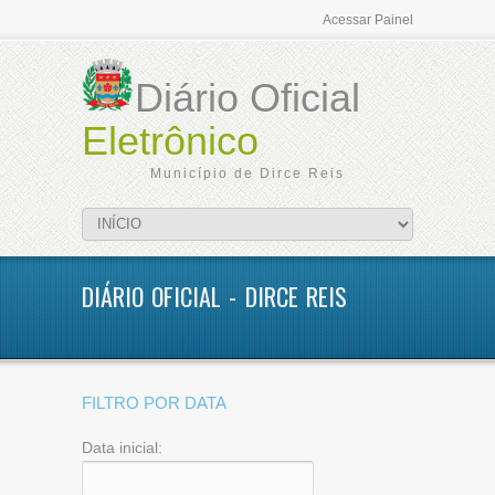
Acessar Painel
Diário Oficial
Eletrônico
Município de Dirce Reis
DIÁRIO OFICIAL - DIRCE REIS
FILTRO POR DATA
Data inicial: