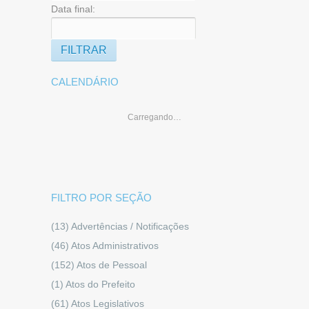
Data final:
CALENDÁRIO
Carregando…
FILTRO POR SEÇÃO
(13)
Advertências / Notificações
(46)
Atos Administrativos
(152)
Atos de Pessoal
(1)
Atos do Prefeito
(61)
Atos Legislativos