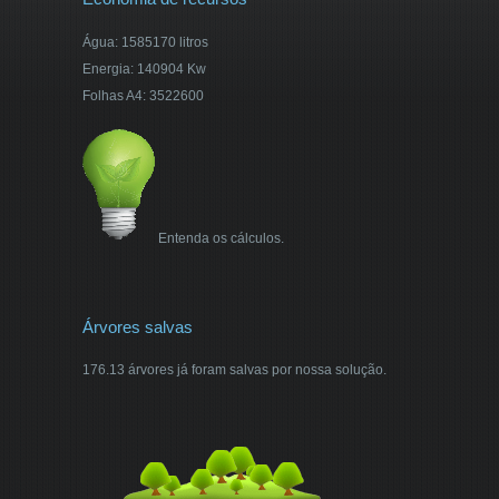
Água: 1585170 litros
Energia: 140904 Kw
Folhas A4: 3522600
Entenda os cálculos.
Árvores salvas
176.13 árvores já foram salvas por nossa solução.