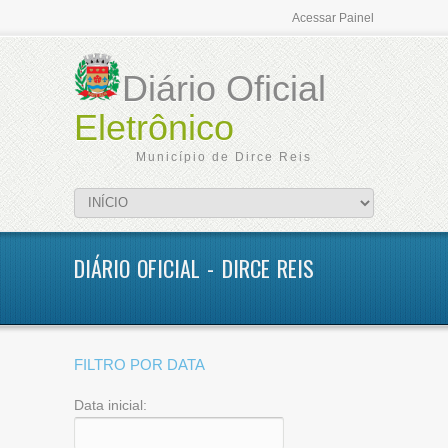
Acessar Painel
Diário Oficial
Eletrônico
Município de Dirce Reis
DIÁRIO OFICIAL - DIRCE REIS
FILTRO POR DATA
Data inicial: