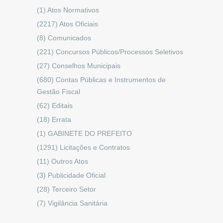
(1)
Atos Normativos
(2217)
Atos Oficiais
(8)
Comunicados
(221)
Concursos Públicos/Processos Seletivos
(27)
Conselhos Municipais
(680)
Contas Públicas e Instrumentos de
Gestão Fiscal
(62)
Editais
(18)
Errata
(1)
GABINETE DO PREFEITO
(1291)
Licitações e Contratos
(11)
Outros Atos
(3)
Publicidade Oficial
(28)
Terceiro Setor
(7)
Vigilância Sanitária