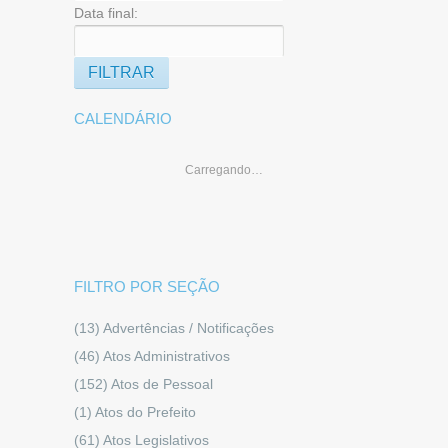
Data final:
CALENDÁRIO
Carregando…
FILTRO POR SEÇÃO
(13)
Advertências / Notificações
(46)
Atos Administrativos
(152)
Atos de Pessoal
(1)
Atos do Prefeito
(61)
Atos Legislativos