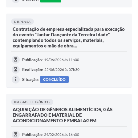
DISPENSA
Contratação de empresa especializada para execução
do evento “Jantar Dançante da Terceira Idade”,
contemplando todos os serviços, materiais,
equipamentos e mão de obra...
Publicação:
19/06/2026 às 11h00
Realização:
25/06/2026 às 07h30
Situação:
CONCLUÍDO
PREGÃO ELETRÔNICO
AQUISIÇÃO DE GÊNEROS ALIMENTÍCIOS, GÁS
ENGARRAFADO E MATERIAL DE
ACONDICIONAMENTO E EMBALAGEM
Publicação:
24/02/2026 às 16h00