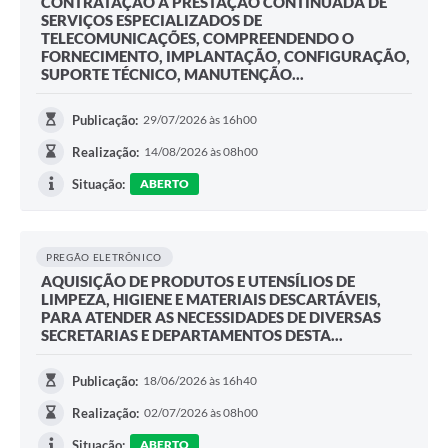
CONTRATAÇÃO A PRESTAÇÃO CONTINUADA DE
SERVIÇOS ESPECIALIZADOS DE
TELECOMUNICAÇÕES, COMPREENDENDO O
FORNECIMENTO, IMPLANTAÇÃO, CONFIGURAÇÃO,
SUPORTE TÉCNICO, MANUTENÇÃO...
Publicação:
29/07/2026 às 16h00
Realização:
14/08/2026 às 08h00
Situação:
ABERTO
PREGÃO ELETRÔNICO
AQUISIÇÃO DE PRODUTOS E UTENSÍLIOS DE
LIMPEZA, HIGIENE E MATERIAIS DESCARTÁVEIS,
PARA ATENDER AS NECESSIDADES DE DIVERSAS
SECRETARIAS E DEPARTAMENTOS DESTA...
Publicação:
18/06/2026 às 16h40
Realização:
02/07/2026 às 08h00
Situação:
ABERTO