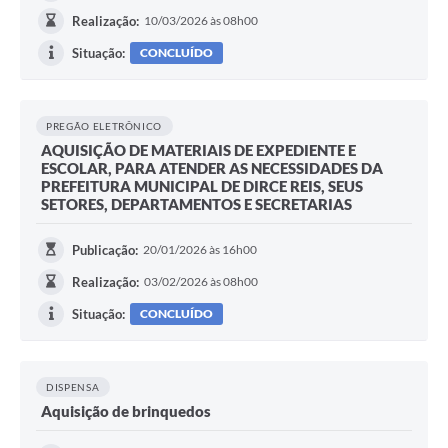
Realização:
10/03/2026 às 08h00
Situação:
CONCLUÍDO
PREGÃO ELETRÔNICO
AQUISIÇÃO DE MATERIAIS DE EXPEDIENTE E
ESCOLAR, PARA ATENDER AS NECESSIDADES DA
PREFEITURA MUNICIPAL DE DIRCE REIS, SEUS
SETORES, DEPARTAMENTOS E SECRETARIAS
Publicação:
20/01/2026 às 16h00
Realização:
03/02/2026 às 08h00
Situação:
CONCLUÍDO
DISPENSA
Aquisição de brinquedos