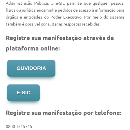
Administração Pública. O e-SIC permite que qualquer pessoa,
física ou jurídica encaminhe pedidos de acesso à informação para
órgãos e entidades do Poder Executivo. Por meio do sistema
também é possível consultar as respostas recebidas.
Registre sua manifestação através da
plataforma online:
OUVIDORIA
E-SIC
Registre sua manifestação por telefone:
0800 1515715