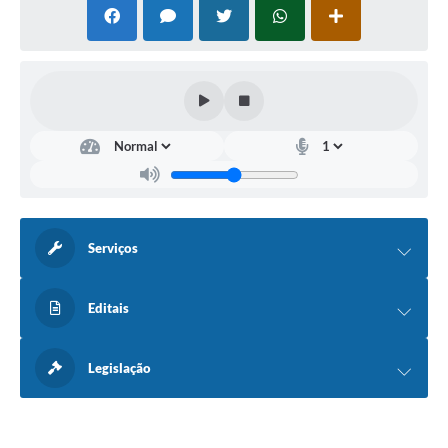
Serviços
Editais
Legislação