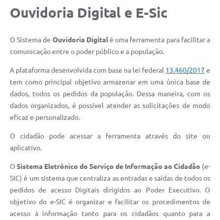
Ouvidoria Digital e E-Sic
O Sistema de
Ouvidoria Digital
é uma ferramenta para facilitar a
comunicação entre o poder público e a população.
A plataforma desenvolvida com base na lei federal
13.460/2017
e
tem como principal objetivo armazenar em uma única base de
dados, todos os pedidos da população. Dessa maneira, com os
dados organizados, é possível atender as solicitações de modo
eficaz e personalizado.
O cidadão pode acessar a ferramenta através do site ou
aplicativo.
O
Sistema Eletrônico do Serviço de Informação ao Cidadão
(e-
SIC) é um sistema que centraliza as entradas e saídas de todos os
pedidos de acesso Digitais dirigidos ao Poder Executivo. O
objetivo do e-SIC é organizar e facilitar os procedimentos de
acesso à informação tanto para os cidadãos quanto para a