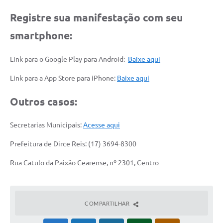
Registre sua manifestação com seu
smartphone:
Link para o Google Play para Android:
Baixe aqui
Link para a App Store para iPhone:
Baixe aqui
Outros casos:
Secretarias Municipais:
Acesse aqui
Prefeitura de Dirce Reis: (17) 3694-8300
Rua Catulo da Paixão Cearense, nº 2301, Centro
COMPARTILHAR