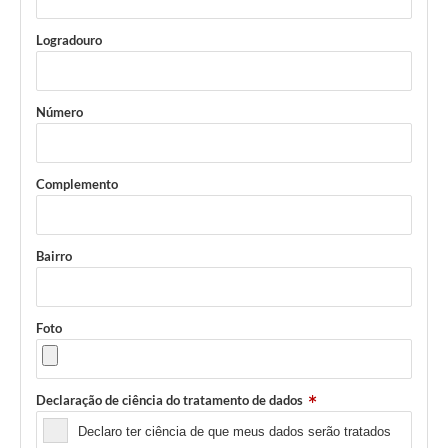
Logradouro
Número
Complemento
Bairro
Foto
Declaração de ciência do tratamento de dados
Declaro ter ciência de que meus dados serão tratados