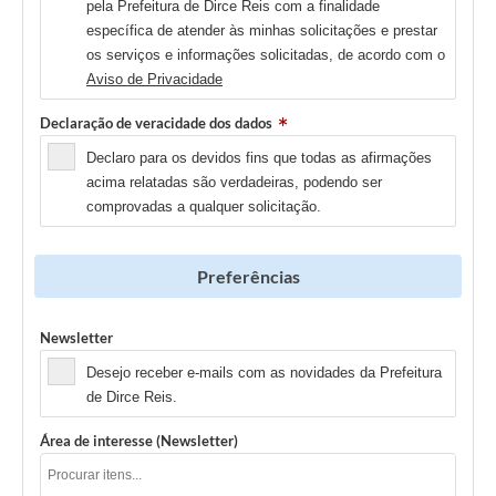
pela Prefeitura de Dirce Reis com a finalidade
específica de atender às minhas solicitações e prestar
os serviços e informações solicitadas, de acordo com o
Aviso de Privacidade
Declaração de veracidade dos dados
Declaro para os devidos fins que todas as afirmações
acima relatadas são verdadeiras, podendo ser
comprovadas a qualquer solicitação.
Preferências
Newsletter
Desejo receber e-mails com as novidades da Prefeitura
de Dirce Reis.
Área de interesse (Newsletter)