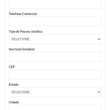
Telefone Comercial
Tipo de Pessoa Jurídica
Inscrição Estadual
CEP
Estado
Cidade