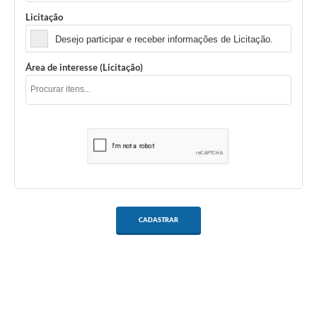
Licitação
Desejo participar e receber informações de Licitação.
Área de interesse (Licitação)
CADASTRAR