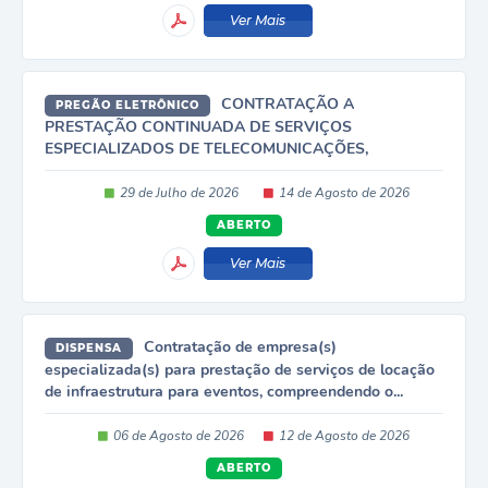
Ver Mais
CONTRATAÇÃO A
PREGÃO ELETRÔNICO
PRESTAÇÃO CONTINUADA DE SERVIÇOS
ESPECIALIZADOS DE TELECOMUNICAÇÕES,
COMPREENDENDO O FORNECIMENTO,
IMPLANTAÇÃO,...
29 de Julho de 2026
14 de Agosto de 2026
ABERTO
Ver Mais
Contratação de empresa(s)
DISPENSA
especializada(s) para prestação de serviços de locação
de infraestrutura para eventos, compreendendo o...
06 de Agosto de 2026
12 de Agosto de 2026
ABERTO