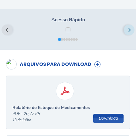
Acesso Rápido
ARQUIVOS PARA DOWNLOAD
Relatório do Estoque de Medicamentos
PDF - 20,77 KB
Download
13 de Julho