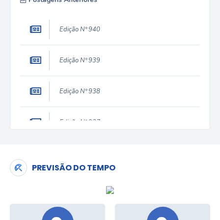
Edição Nº 940
Edição Nº 939
Edição Nº 938
Edição Nº 937
Edição Nº 936
PREVISÃO DO TEMPO
Edição Nº 935
Edição Nº 934