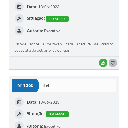
Data:
13/06/2023
Situação:
EM VIGOR
Autoria:
Executivo
Dispõe sobre autorização para abertura de crédito
especial e dá outras providências
BAIXAR
GOSTEI
Nº 1360
Lei
Data:
13/06/2023
Situação:
EM VIGOR
Autoria:
Executivo