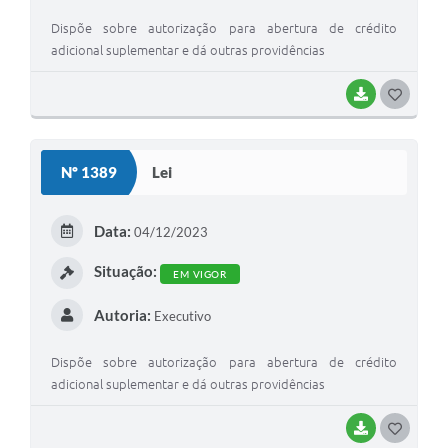
Dispõe sobre autorização para abertura de crédito
adicional suplementar e dá outras providências
BAIXAR
GOSTEI
Nº 1389
Lei
Data:
04/12/2023
Situação:
EM VIGOR
Autoria:
Executivo
Dispõe sobre autorização para abertura de crédito
adicional suplementar e dá outras providências
BAIXAR
GOSTEI