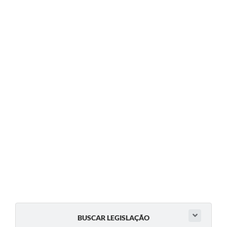
BUSCAR LEGISLAÇÃO