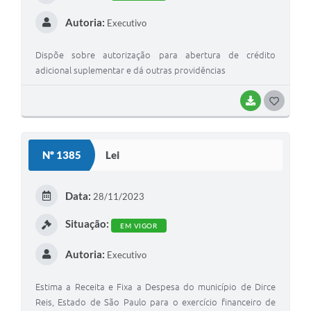
Autoria:
Executivo
Dispõe sobre autorização para abertura de crédito
adicional suplementar e dá outras providências
BAIXAR
GOSTEI
Nº 1385
Lei
Data:
28/11/2023
Situação:
EM VIGOR
Autoria:
Executivo
Estima a Receita e Fixa a Despesa do município de Dirce
Reis, Estado de São Paulo para o exercício financeiro de