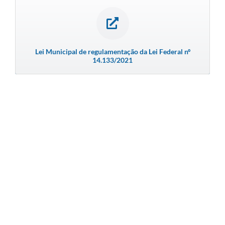
Lei Municipal de regulamentação da Lei Federal nº
14.133/2021