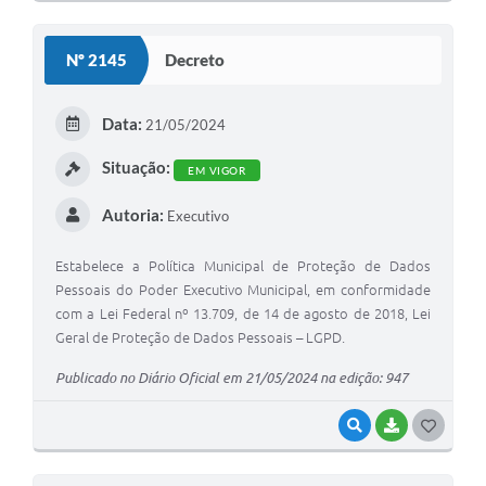
Nº 2145
Decreto
Data:
21/05/2024
Situação:
EM VIGOR
Autoria:
Executivo
Estabelece a Política Municipal de Proteção de Dados
Pessoais do Poder Executivo Municipal, em conformidade
com a Lei Federal nº 13.709, de 14 de agosto de 2018, Lei
Geral de Proteção de Dados Pessoais – LGPD.
Publicado no Diário Oficial em 21/05/2024 na edição: 947
VISUALIZAR
BAIXAR
GOSTEI