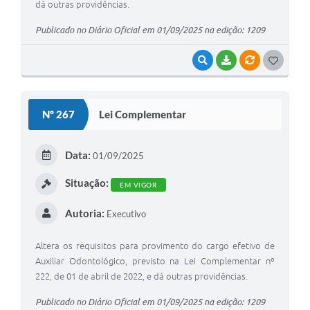
dá outras providências.
Publicado no Diário Oficial em 01/09/2025 na edição: 1209
VISUALIZAR
BAIXAR
VÍNCULOS
GOSTEI
Nº 267
Lei Complementar
Data:
01/09/2025
Situação:
EM VIGOR
Autoria:
Executivo
Altera os requisitos para provimento do cargo efetivo de
Auxiliar Odontológico, previsto na Lei Complementar nº
222, de 01 de abril de 2022, e dá outras providências.
Publicado no Diário Oficial em 01/09/2025 na edição: 1209