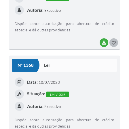
Autoria:
Executivo
Dispõe sobre autorização para abertura de crédito
especial e dá outras providências
BAIXAR
GOSTEI
Nº 1368
Lei
Data:
10/07/2023
Situação:
EM VIGOR
Autoria:
Executivo
Dispõe sobre autorização para abertura de crédito
especial e dá outras providências