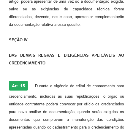
artigo, poderá apresentar de uma vez só a documentação exigida,
salvo se as exigências de capacidade técnica forem
diferenciadas, devendo, neste caso, apresentar complementação
da documentação relativa a esse quesito.
SEÇÃO IV
DAS DEMAIS REGRAS E DILIGÊNCIAS APLICÁVEIS AO
CREDENCIAMENTO
Art. 15
.
Durante a vigência do edital de chamamento para
credenciamento, incluídas as suas republicações, o órgão ou
entidade contratante poderá convocar por ofício os credenciados
para nova análise de documentação, quando serão exigidos os
documentos que comprovem a manutenção das condições
apresentadas quando do cadastramento para o credenciamento do