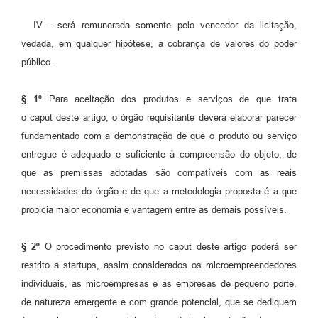
IV - será remunerada somente pelo vencedor da licitação,
vedada, em qualquer hipótese, a cobrança de valores do poder
público.
§ 1º
Para aceitação dos produtos e serviços de que trata
o caput deste artigo, o órgão requisitante deverá elaborar parecer
fundamentado com a demonstração de que o produto ou serviço
entregue é adequado e suficiente à compreensão do objeto, de
que as premissas adotadas são compatíveis com as reais
necessidades do órgão e de que a metodologia proposta é a que
propicia maior economia e vantagem entre as demais possíveis.
§ 2º
O procedimento previsto no caput deste artigo poderá ser
restrito a startups, assim considerados os microempreendedores
individuais, as microempresas e as empresas de pequeno porte,
de natureza emergente e com grande potencial, que se dediquem