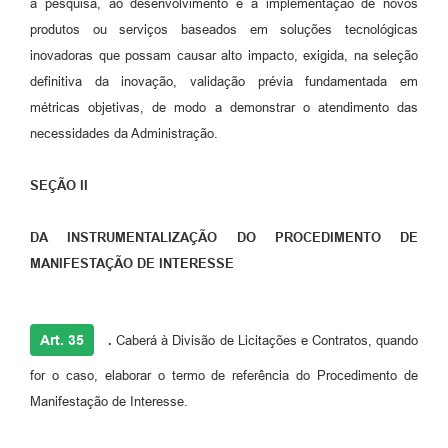
à pesquisa, ao desenvolvimento e à implementação de novos
produtos ou serviços baseados em soluções tecnológicas
inovadoras que possam causar alto impacto, exigida, na seleção
definitiva da inovação, validação prévia fundamentada em
métricas objetivas, de modo a demonstrar o atendimento das
necessidades da Administração.
SEÇÃO II
DA INSTRUMENTALIZAÇÃO DO PROCEDIMENTO DE
MANIFESTAÇÃO DE INTERESSE
Art. 35
.
Caberá à Divisão de Licitações e Contratos, quando
for o caso, elaborar o termo de referência do Procedimento de
Manifestação de Interesse.