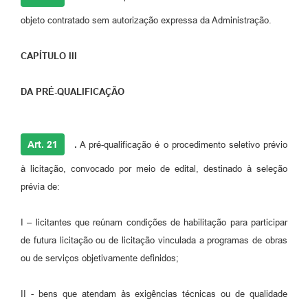
objeto contratado sem autorização expressa da Administração.
CAPÍTULO III
DA PRÉ-QUALIFICAÇÃO
Art. 21
.
A pré-qualificação é o procedimento seletivo prévio
à licitação, convocado por meio de edital, destinado à seleção
prévia de:
I – licitantes que reúnam condições de habilitação para participar
de futura licitação ou de licitação vinculada a programas de obras
ou de serviços objetivamente definidos;
II - bens que atendam às exigências técnicas ou de qualidade