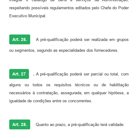
respeitando possíveis regulamentos editados pelo Chefe do Poder
Executivo Municipal.
Art. 26.
A pré-qualificação poderá ser realizada em grupos
ou segmentos, segundo as especialidades dos fornecedores.
Art. 27
.
A pré-qualificação poderá ser parcial ou total, com
alguns ou todos os requisitos técnicos ou de habilitação
necessários à contratação, assegurada, em qualquer hipótese, a
igualdade de condições entre os concorrentes.
Art. 28.
Quanto ao prazo, a pré-qualificação terá validade: