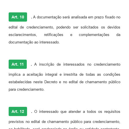
Art. 10
.
A documentação será analisada em prazo fixado no
edital de credenciamento, podendo ser solicitados os devidos
esclarecimentos, retificações e complementações da
documentação ao interessado.
Art. 11
.
A inscrição de interessados no credenciamento
implica a aceitação integral e irrestrita de todas as condições
estabelecidas neste Decreto e no edital de chamamento público
para credenciamento.
Art. 12
.
O interessado que atender a todos os requisitos
previstos no edital de chamamento público para credenciamento,