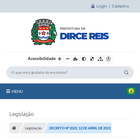
Login / Cadastro
Acessibilidade
MENU
Principal
Legislação
A Cidade
Legislação
DECRETO Nº 2022, 12 DE ABRIL DE 2023
Legislação