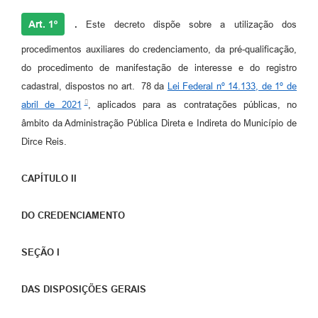
Art. 1º
.
Este decreto dispõe sobre a utilização dos
procedimentos auxiliares do credenciamento, da pré-qualificação,
do procedimento de manifestação de interesse e do registro
cadastral, dispostos no art. 78 da
Lei Federal nº 14.133, de 1º de
abril de 2021
, aplicados para as contratações públicas, no
âmbito da Administração Pública Direta e Indireta do Município de
Dirce Reis.
CAPÍTULO II
DO CREDENCIAMENTO
SEÇÃO I
DAS DISPOSIÇÕES GERAIS