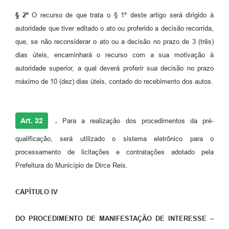
§ 2º
O recurso de que trata o § 1º deste artigo será dirigido à
autoridade que tiver editado o ato ou proferido a decisão recorrida,
que, se não reconsiderar o ato ou a decisão no prazo de 3 (três)
dias úteis, encaminhará o recurso com a sua motivação à
autoridade superior, a qual deverá proferir sua decisão no prazo
máximo de 10 (dez) dias úteis, contado do recebimento dos autos.
Art. 32
.
Para a realização dos procedimentos da pré-
qualificação, será utilizado o sistema eletrônico para o
processamento de licitações e contratações adotado pela
Prefeitura do Município de Dirce Reis.
CAPÍTULO IV
DO PROCEDIMENTO DE MANIFESTAÇÃO DE INTERESSE –