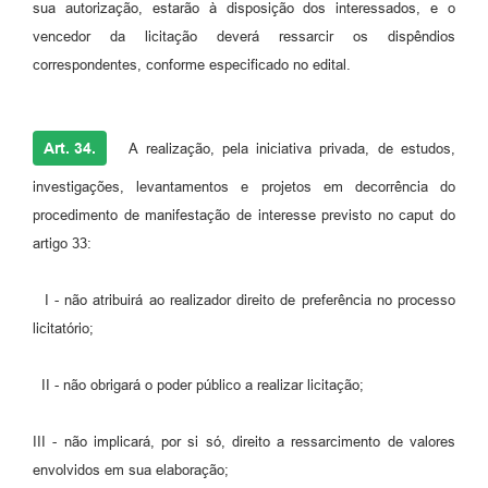
sua autorização, estarão à disposição dos interessados, e o
vencedor da licitação deverá ressarcir os dispêndios
correspondentes, conforme especificado no edital.
Art. 34.
A realização, pela iniciativa privada, de estudos,
investigações, levantamentos e projetos em decorrência do
procedimento de manifestação de interesse previsto no caput do
artigo 33:
I - não atribuirá ao realizador direito de preferência no processo
licitatório;
II - não obrigará o poder público a realizar licitação;
III - não implicará, por si só, direito a ressarcimento de valores
envolvidos em sua elaboração;