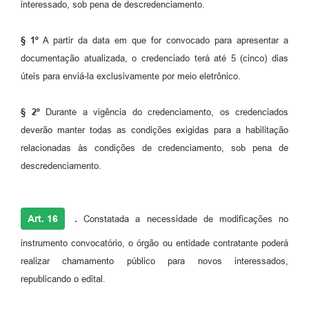
interessado, sob pena de descredenciamento.
§ 1º
A partir da data em que for convocado para apresentar a
documentação atualizada, o credenciado terá até 5 (cinco) dias
úteis para enviá-la exclusivamente por meio eletrônico.
§ 2º
Durante a vigência do credenciamento, os credenciados
deverão manter todas as condições exigidas para a habilitação
relacionadas às condições de credenciamento, sob pena de
descredenciamento.
Art. 16
.
Constatada a necessidade de modificações no
instrumento convocatório, o órgão ou entidade contratante poderá
realizar chamamento público para novos interessados,
republicando o edital.