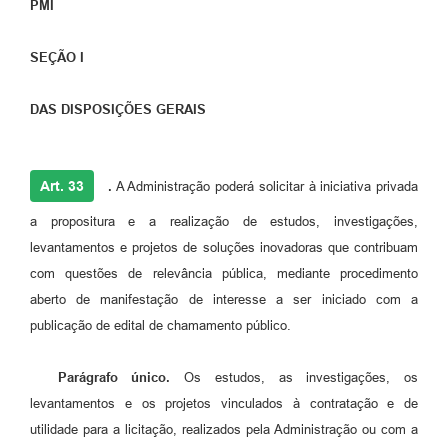
PMI
SEÇÃO I
DAS DISPOSIÇÕES GERAIS
Art. 33
.
A Administração poderá solicitar à iniciativa privada
a propositura e a realização de estudos, investigações,
levantamentos e projetos de soluções inovadoras que contribuam
com questões de relevância pública, mediante procedimento
aberto de manifestação de interesse a ser iniciado com a
publicação de edital de chamamento público.
Parágrafo único.
Os estudos, as investigações, os
levantamentos e os projetos vinculados à contratação e de
utilidade para a licitação, realizados pela Administração ou com a