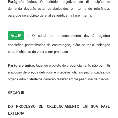
Parágrafo único.
Os critérios objetivos de distribuição de
demanda deverão estar estabelecidos em termo de referência,
para que seja objeto de análise jurídica na fase interna.
Art. 9º
.
O edital de credenciamento deverá registrar
condições padronizadas de contratação, além de ter a indicação
clara e objetiva do valor a ser praticado.
Parágrafo único.
Quando o objeto do credenciamento não permitir
a adoção de preços definidos em tabelas oficiais padronizadas, os
órgãos administrativos deverão realizar ampla pesquisa de preços.
SEÇÃO III
DO PROCESSO DE CREDENCIAMENTO EM SUA FASE
EXTERNA