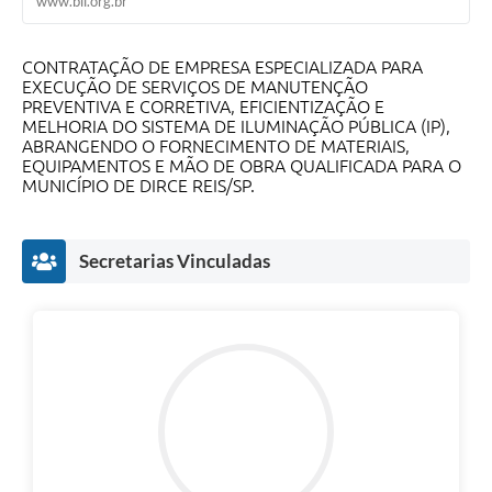
www.bll.org.br
CONTRATAÇÃO DE EMPRESA ESPECIALIZADA PARA
EXECUÇÃO DE SERVIÇOS DE MANUTENÇÃO
PREVENTIVA E CORRETIVA, EFICIENTIZAÇÃO E
MELHORIA DO SISTEMA DE ILUMINAÇÃO PÚBLICA (IP),
ABRANGENDO O FORNECIMENTO DE MATERIAIS,
EQUIPAMENTOS E MÃO DE OBRA QUALIFICADA PARA O
MUNICÍPIO DE DIRCE REIS/SP.
Secretarias Vinculadas