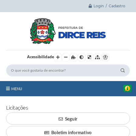
Login / Cadastro
Acessibilidade
MENU
Principal
Licitações
A Cidade
Seguir
Legislação
Boletim informativo