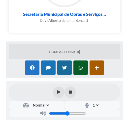
Secretaria Municipal de Obras e Serviços...
Davi Alberto de Lima Benzatti
COMPARTILHAR