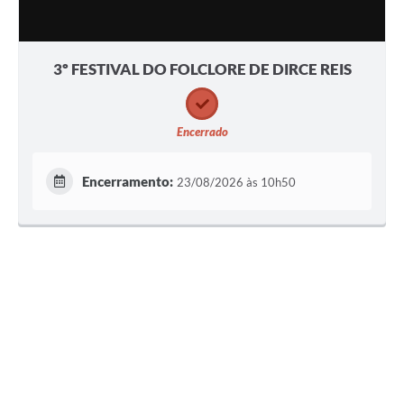
3º FESTIVAL DO FOLCLORE DE DIRCE REIS
Encerrado
Encerramento:
23/08/2026 às 10h50