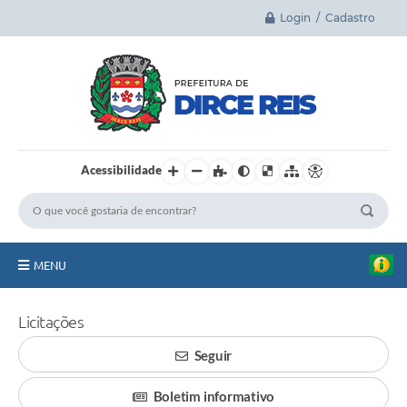
Login / Cadastro
Acessibilidade
MENU
Principal
Licitações
A Cidade
Seguir
Legislação
Boletim informativo