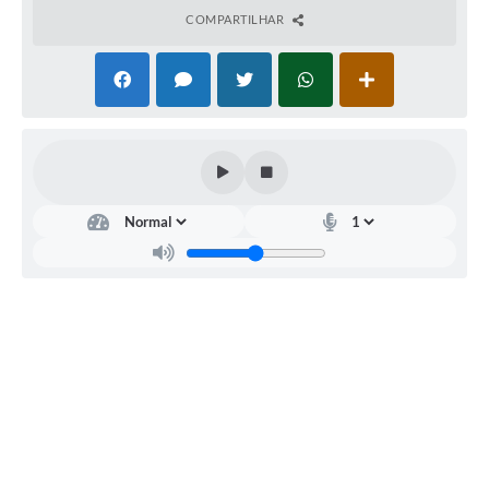
COMPARTILHAR