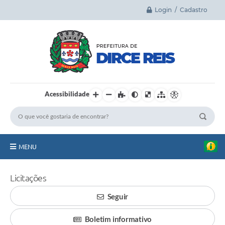
Login / Cadastro
Acessibilidade
MENU
Principal
Licitações
A Cidade
Seguir
Legislação
Boletim informativo