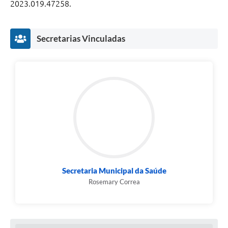
2023.019.47258.
Secretarias Vinculadas
Secretaria Municipal da Saúde
Rosemary Correa