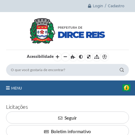
Login / Cadastro
Acessibilidade
MENU
Principal
Licitações
A Cidade
Seguir
Legislação
Boletim informativo