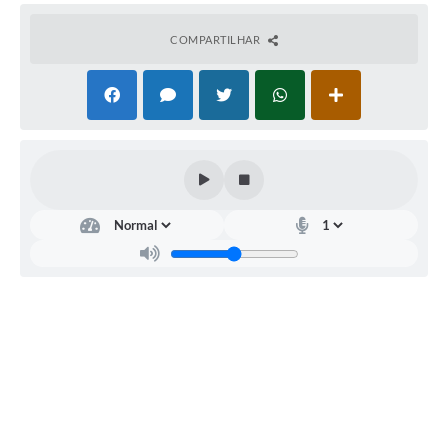
COMPARTILHAR