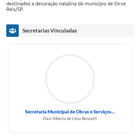
destinados a decoração natalina do município de Dirce
Reis/SP.
Secretarias Vinculadas
Secretaria Municipal de Obras e Serviços...
Davi Alberto de Lima Benzatti