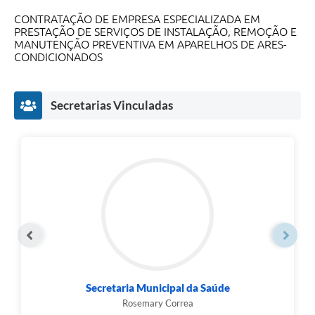
CONTRATAÇÃO DE EMPRESA ESPECIALIZADA EM
PRESTAÇÃO DE SERVIÇOS DE INSTALAÇÃO, REMOÇÃO E
MANUTENÇÃO PREVENTIVA EM APARELHOS DE ARES-
CONDICIONADOS
Secretarias Vinculadas
Secretaria Municipal da Saúde
Rosemary Correa