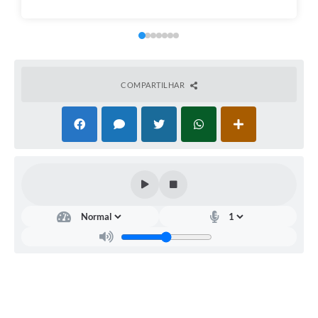
COMPARTILHAR