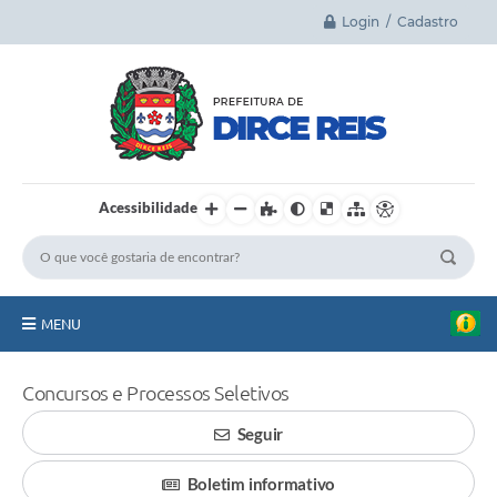
Login / Cadastro
Acessibilidade
MENU
Principal
Concursos e Processos Seletivos
A Cidade
Seguir
Legislação
Boletim informativo