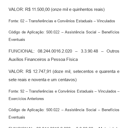
VALOR: R$ 11.500,00 (onze mil e quinhentos reais)
Fonte: 02 – Transferências e Convênios Estaduais – Vinculados
Código de Aplicação: 500.022 – Assistência Social – Benefícios
Eventuais
FUNCIONAL: 08.244.0016.2.020 – 3.3.90.48 – Outros
Auxílios Financeiros a Pessoa Física
VALOR: R$ 12.747,91 (doze mil, setecentos e quarenta e
sete reais e noventa e um centavos)
Fonte: 92 – Transferências e Convênios Estaduais – Vinculados –
Exercícios Anteriores
Código de Aplicação: 500.022 – Assistência Social – Benefícios
Eventuais