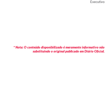
Executivo
* Nota: O conteúdo disponibilizado é meramente informativo não
substituindo o original publicado em Diário Oficial.