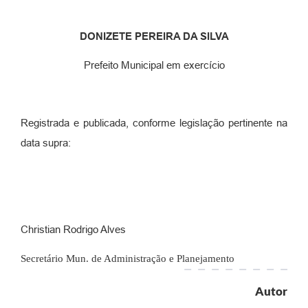
DONIZETE PEREIRA DA SILVA
Prefeito Municipal em exercício
Registrada e publicada, conforme legislação pertinente na
data supra:
Christian Rodrigo Alves
Secretário Mun. de Administração e Planejamento
Autor