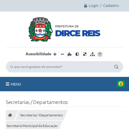
Login / Cadastro
Acessibilidade
MENU
Principal
Secretarias / Departamentos
A Cidade
Secretarias / Departamentos
Legislação
Secretaria Municipal da Educação