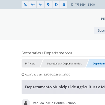
A+
A-
(17) 3694-8300
PR
Secretarias / Departamentos
Principal
Secretarias / Departamentos
Departame
Atualizado em: 12/05/2026 às 16h50
Departamento Municipal de Agricultura e 
Vanilda Inácio Bonfim Rainho