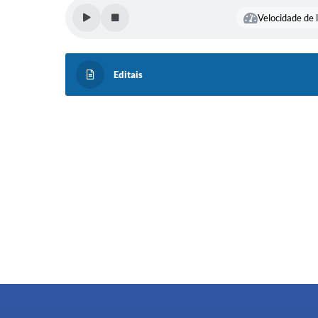
Velocidade de l
Editais