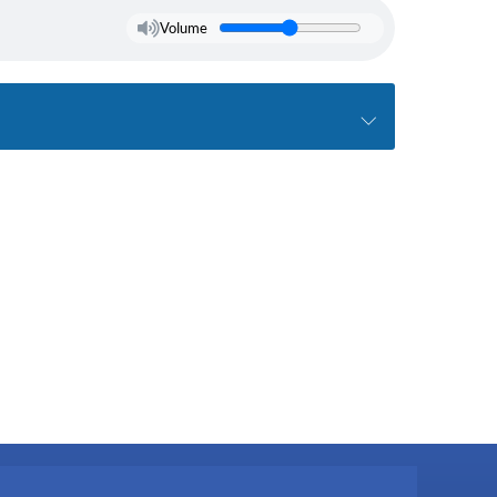
Volume