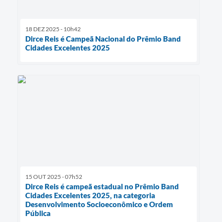
18 DEZ 2025 - 10h42
Dirce Reis é Campeã Nacional do Prêmio Band
Cidades Excelentes 2025
15 OUT 2025 - 07h52
Dirce Reis é campeã estadual no Prêmio Band
Cidades Excelentes 2025, na categoria
Desenvolvimento Socioeconômico e Ordem
Pública