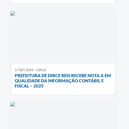
17 SET 2025 - 13h16
PREFEITURA DE DIRCE REIS RECEBE NOTA A EM
QUALIDADE DA INFORMAÇÃO CONTÁBIL E
FISCAL – 2025