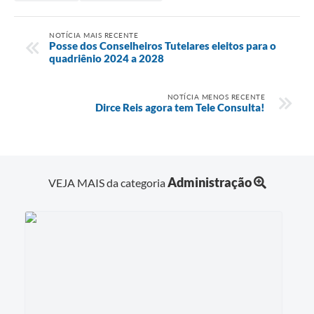
NOTÍCIA MAIS RECENTE
Posse dos Conselheiros Tutelares eleitos para o
quadriênio 2024 a 2028
NOTÍCIA MENOS RECENTE
Dirce Reis agora tem Tele Consulta!
Administração
VEJA MAIS da categoria