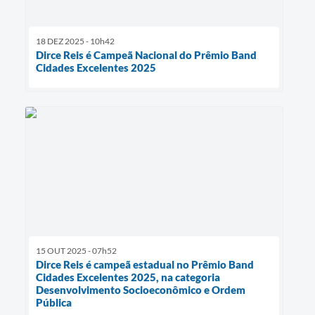
18 DEZ 2025 - 10h42
Dirce Reis é Campeã Nacional do Prêmio Band
Cidades Excelentes 2025
15 OUT 2025 - 07h52
Dirce Reis é campeã estadual no Prêmio Band
Cidades Excelentes 2025, na categoria
Desenvolvimento Socioeconômico e Ordem
Pública