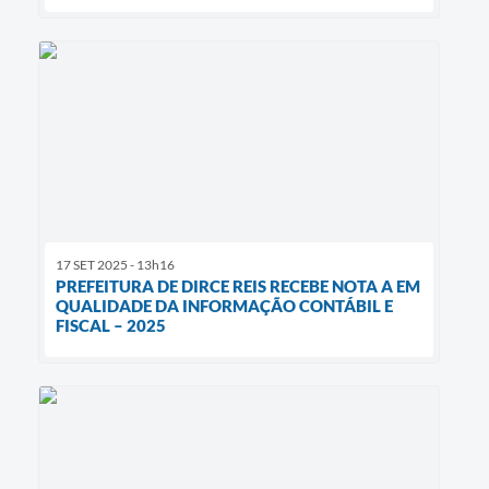
17 SET 2025 - 13h16
PREFEITURA DE DIRCE REIS RECEBE NOTA A EM
QUALIDADE DA INFORMAÇÃO CONTÁBIL E
FISCAL – 2025