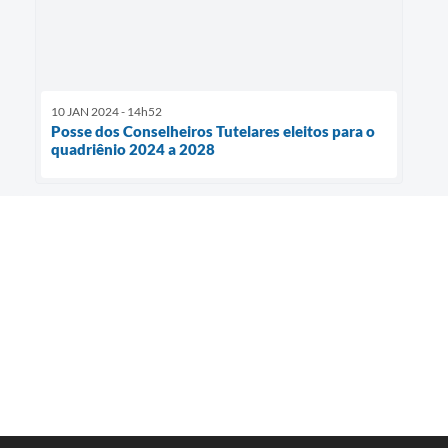
10 JAN 2024 - 14h52
Posse dos Conselheiros Tutelares eleitos para o
quadriênio 2024 a 2028