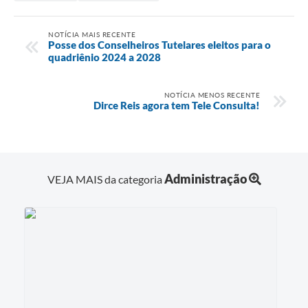
NOTÍCIA MAIS RECENTE
Posse dos Conselheiros Tutelares eleitos para o
quadriênio 2024 a 2028
NOTÍCIA MENOS RECENTE
Dirce Reis agora tem Tele Consulta!
Administração
VEJA MAIS da categoria