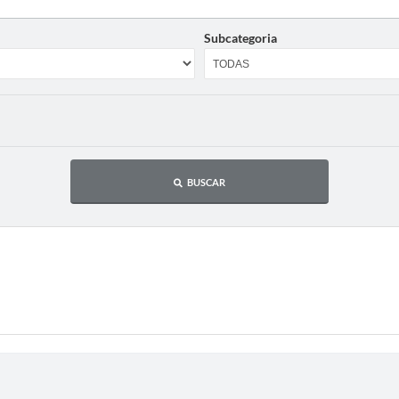
Subcategoria
BUSCAR