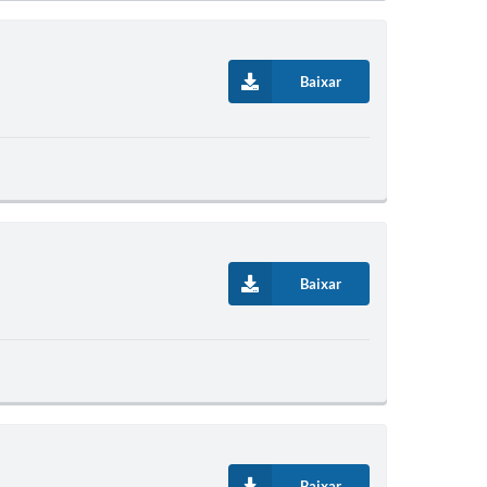
Baixar
Baixar
Baixar