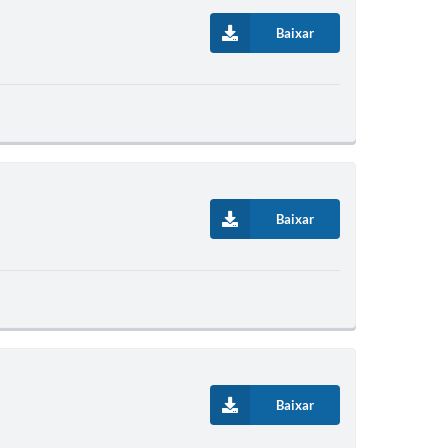
Baixar
Baixar
Baixar