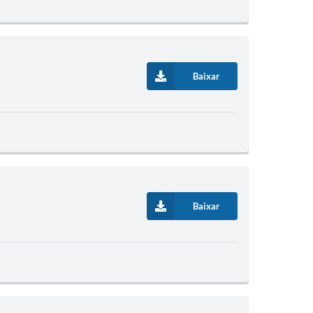
Baixar
Baixar