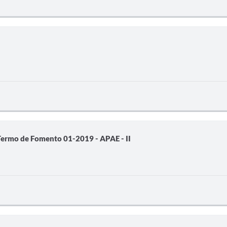
- Termo de Fomento 01-2019 - APAE - II