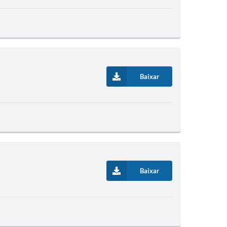
Baixar
Baixar