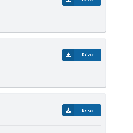
Baixar
Baixar