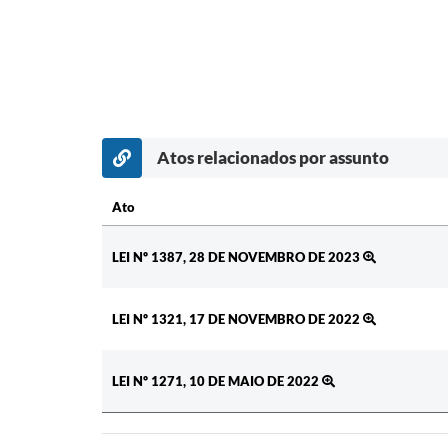
Atos relacionados por assunto
Ato
Ato
LEI Nº 1387, 28 DE NOVEMBRO DE 2023
LEI Nº 1321, 17 DE NOVEMBRO DE 2022
LEI Nº 1271, 10 DE MAIO DE 2022