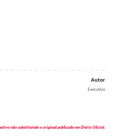
Autor
Executivo
tivo não substituindo o original publicado em Diário Oficial.