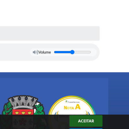
Volume
ACEITAR