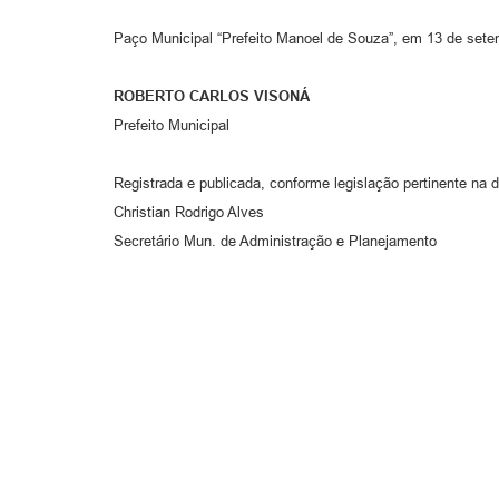
Paço Municipal “Prefeito Manoel de Souza”, em 13 de sete
ROBERTO CARLOS VISONÁ
Prefeito Municipal
Registrada e publicada, conforme legislação pertinente na d
Christian Rodrigo Alves
Secretário Mun. de Administração e Planejamento